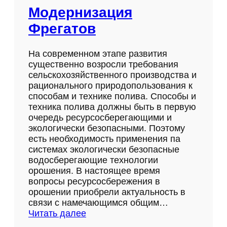
Модернизация
Фрегатов
На современном этапе развития
существенно возросли требования
сельскохозяйственного производства и
рационального природопользования к
способам и технике полива. Способы и
техника полива должны быть в первую
очередь ресурсосберегающими и
экологически безопасными. Поэтому
есть необходимость применения па
системах экологически безопасные
водосберегающие технологии
орошения. В настоящее время
вопросы ресурсосбережения в
орошении приобрели актуальность в
связи с намечающимся общим…
:
Читать далее
М