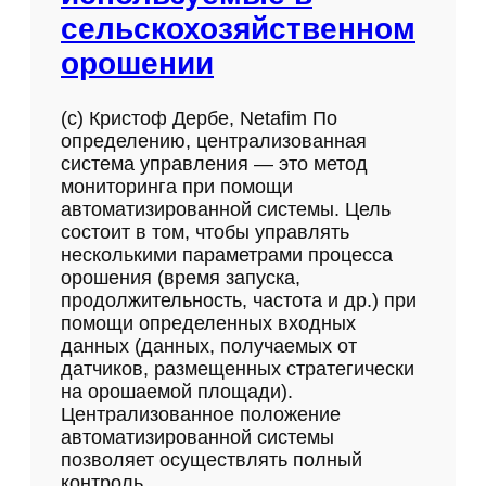
сельскохозяйственном
орошении
(с) Кристоф Дербе, Netafim По
определению, централизованная
система управления — это метод
мониторинга при помощи
автоматизированной системы. Цель
состоит в том, чтобы управлять
несколькими параметрами процесса
орошения (время запуска,
продолжительность, частота и др.) при
помощи определенных входных
данных (данных, получаемых от
датчиков, размещенных стратегически
на орошаемой площади).
Централизованное положение
автоматизированной системы
позволяет осуществлять полный
контроль…