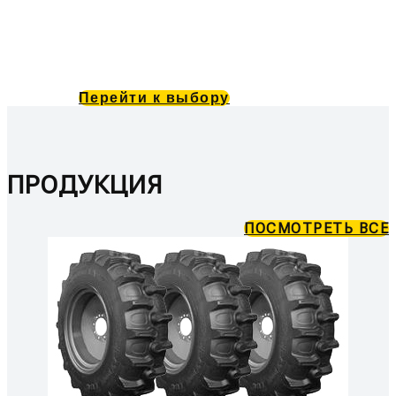
ОРОСИТЕЛЬНЫ
Х СИСТЕМ
Перейти к выбору
ПРОДУКЦИЯ
ПОСМОТРЕТЬ ВСЕ