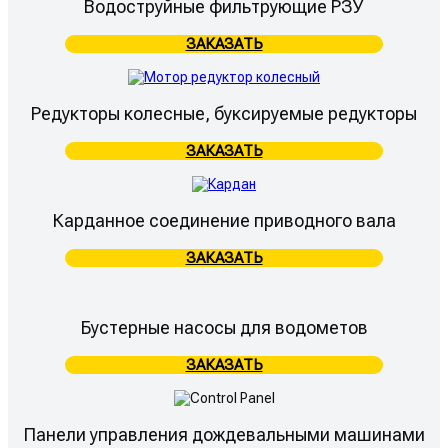
Водоструйные фильтрующие РЗУ
ЗАКАЗАТЬ
Редукторы колесные, буксируемые редукторы
ЗАКАЗАТЬ
Карданное соединение приводного вала
ЗАКАЗАТЬ
Бустерные насосы для водометов
ЗАКАЗАТЬ
Панели управления дождевальными машинами