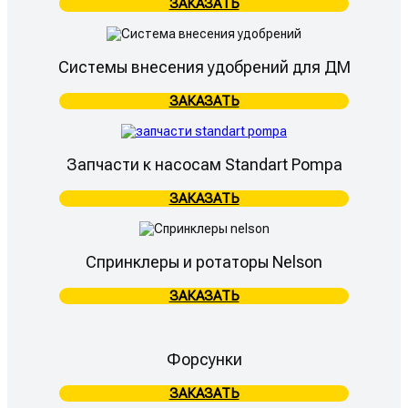
ЗАКАЗАТЬ
Системы внесения удобрений для ДМ
ЗАКАЗАТЬ
Запчасти к насосам Standart Pompa
ЗАКАЗАТЬ
Спринклеры и ротаторы Nelson
ЗАКАЗАТЬ
Форсунки
ЗАКАЗАТЬ