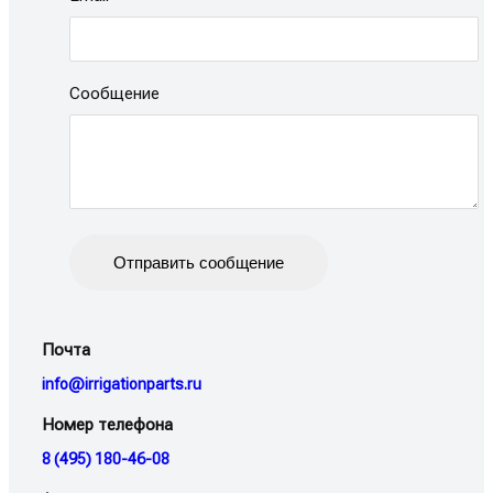
Сообщение
Отправить сообщение
Почта
info@irrigationparts.ru
Номер телефона
8 (495) 180-46-08