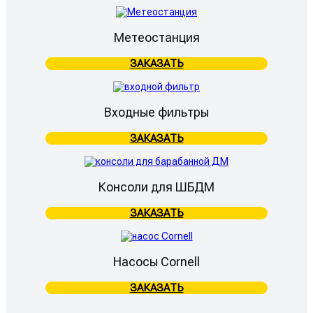
Метеостанция
ЗАКАЗАТЬ
Входные фильтры
ЗАКАЗАТЬ
Консоли для ШБДМ
ЗАКАЗАТЬ
Насосы Cornell
ЗАКАЗАТЬ