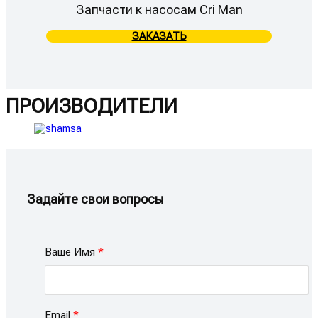
Запчасти к насосам Cri Man
ЗАКАЗАТЬ
ПРОИЗВОДИТЕЛИ
Задайте свои вопросы
Ваше Имя
Email