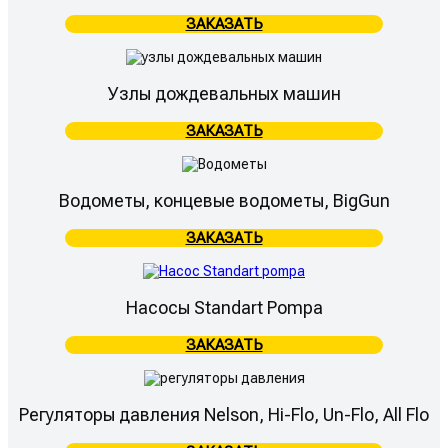
ЗАКАЗАТЬ
Узлы дождевальных машин
ЗАКАЗАТЬ
Водометы, концевые водометы, BigGun
ЗАКАЗАТЬ
Насосы Standart Pompa
ЗАКАЗАТЬ
Регуляторы давления Nelson, Hi-Flo, Un-Flo, All Flo