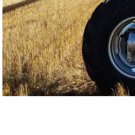
ЗАПЧАСТИ ДЛЯ
ЛЮБЫХ