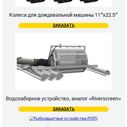
Колеса для дождевальной машины 11″х22.5″
ЗАКАЗАТЬ
Водозаборное устройство, аналог «Riverscreen»
ЗАКАЗАТЬ