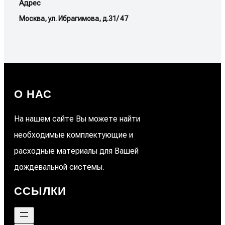
Адрес
Москва, ул. Ибрагимова, д.31/ 47
О НАС
На нашем сайте Вы можете найти
необходимые комплектующие и
расходные материалы для Вашей
дождевальной системы.
ССЫЛКИ