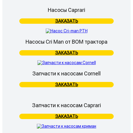
Насосы Caprari
ЗАКАЗАТЬ
Насосы Cri Man от ВОМ трактора
ЗАКАЗАТЬ
Запчасти к насосам Cornell
ЗАКАЗАТЬ
Запчасти к насосам Caprari
ЗАКАЗАТЬ