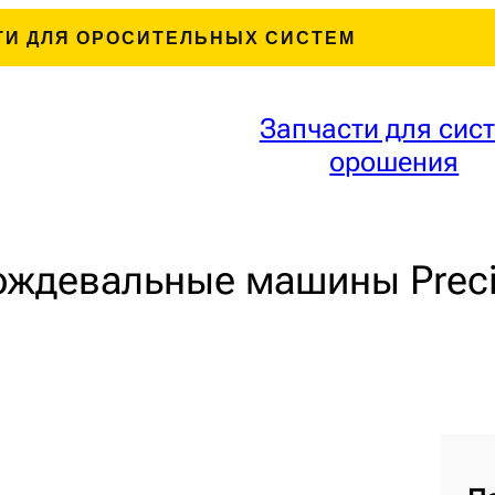
ТИ ДЛЯ ОРОСИТЕЛЬНЫХ СИСТЕМ
Запчасти для сис
орошения
ждевальные машины Prec