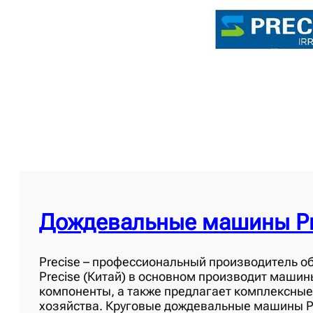
Дождевальные машины Pr
Precise – профессиональный производитель об
Precise (Китай) в основном производит машин
компоненты, а также предлагает комплексные
хозяйства. Круговые дождевальные машины Pr