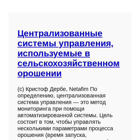
Централизованные
системы управления,
используемые в
сельскохозяйственном
орошении
(с) Кристоф Дербе, Netafim По
определению, централизованная
система управления — это метод
мониторинга при помощи
автоматизированной системы. Цель
состоит в том, чтобы управлять
несколькими параметрами процесса
орошения (время запуска,