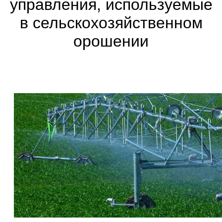
управления, используемые
в сельскохозяйственном
орошении