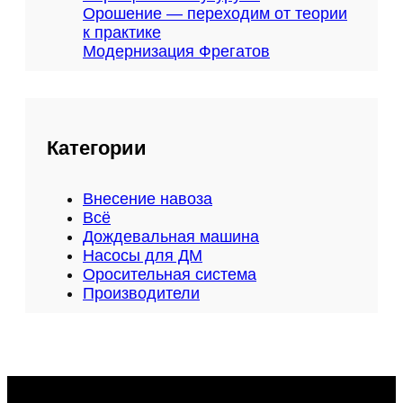
Орошение — переходим от теории
к практике
Модернизация Фрегатов
Категории
Внесение навоза
Всё
Дождевальная машина
Насосы для ДМ
Оросительная система
Производители