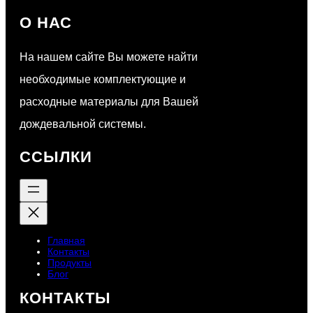
О НАС
На нашем сайте Вы можете найти
необходимые комплектующие и
расходные материалы для Вашей
дождевальной системы.
ССЫЛКИ
Главная
Контакты
Продукты
Блог
КОНТАКТЫ