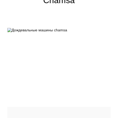
Chamsa