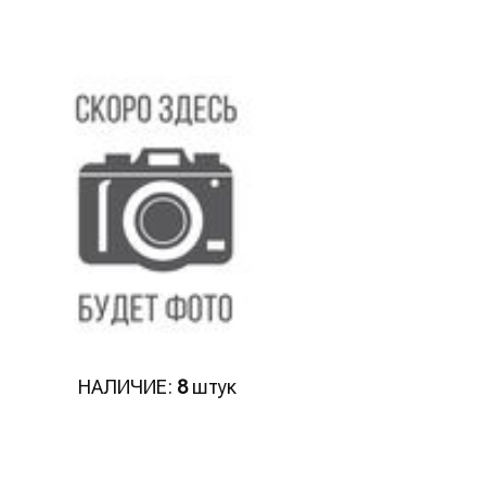
НАЛИЧИЕ:
8
штук