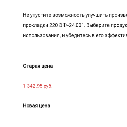
Не упустите возможность улучшить произ
прокладки 220 ЭФ-24.001. Выберите продук
использования, и убедитесь в его эффекти
Старая цена
1 342,95 руб.
Новая цена