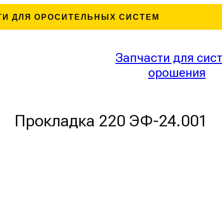
ТИ ДЛЯ ОРОСИТЕЛЬНЫХ СИСТЕМ
Запчасти для сис
орошения
Прокладка 220 ЭФ-24.001