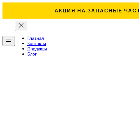
АКЦИЯ НА ЗАПАСНЫЕ ЧАС
Главная
Контакты
Продукты
Блог