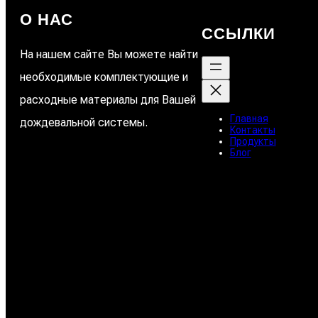
О НАС
ССЫЛКИ
На нашем сайте Вы можете найти
необходимые комплектующие и
расходные материалы для Вашей
Главная
дождевальной системы.
Контакты
Продукты
Блог