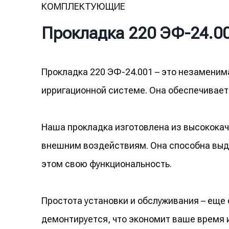
КОМПЛЕКТУЮЩИЕ
Прокладка 220 ЭФ-24.0
Прокладка 220 ЭФ-24.001 – это незаменим
ирригационной системе. Она обеспечивает
Наша прокладка изготовлена из высококач
внешним воздействиям. Она способна выде
этом свою функциональность.
Простота установки и обслуживания – еще
демонтируется, что экономит ваше время 