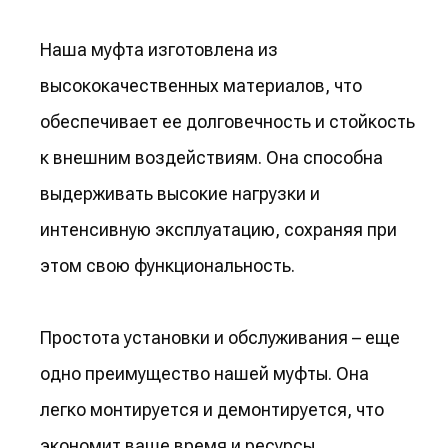
Наша муфта изготовлена из
высококачественных материалов, что
обеспечивает ее долговечность и стойкость
к внешним воздействиям. Она способна
выдерживать высокие нагрузки и
интенсивную эксплуатацию, сохраняя при
этом свою функциональность.
Простота установки и обслуживания – еще
одно преимущество нашей муфты. Она
легко монтируется и демонтируется, что
экономит ваше время и ресурсы.