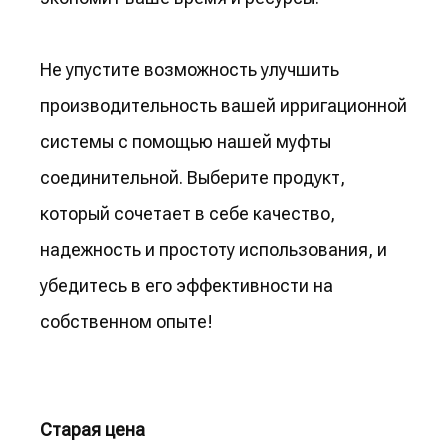
Не упустите возможность улучшить
производительность вашей ирригационной
системы с помощью нашей муфты
соединительной. Выберите продукт,
который сочетает в себе качество,
надежность и простоту использования, и
убедитесь в его эффективности на
собственном опыте!
Старая цена