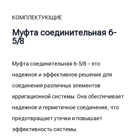
КОМПЛЕКТУЮЩИЕ
Муфта соединительная 6-
5/8
Муфта соединительная 6-5/8 – это
надежное и эффективное решение для
соединения различных элементов
ирригационной системы. Она обеспечивает
надежное и герметичное соединение, что
предотвращает утечки и повышает
эффективность системы.