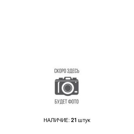
НАЛИЧИЕ:
21
штук