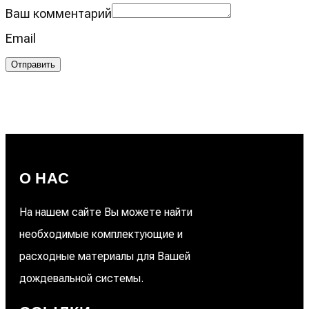
Ваш комментарий
Email
Отправить
О НАС
На нашем сайте Вы можете найти
необходимые комплектующие и
расходные материалы для Вашей
дождевальной системы.