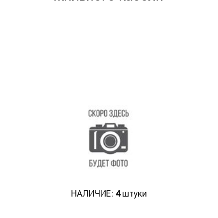
НАЛИЧИЕ:
4
штуки