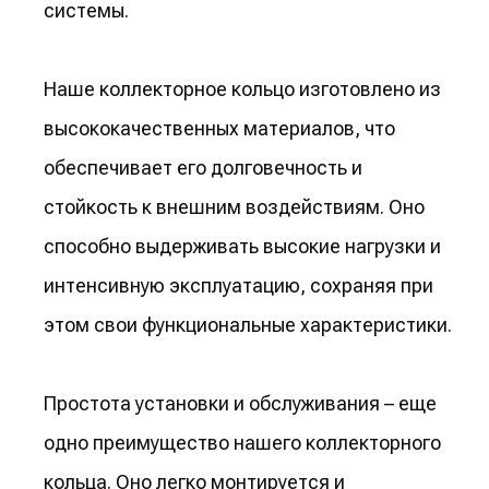
системы.
Наше коллекторное кольцо изготовлено из
высококачественных материалов, что
обеспечивает его долговечность и
стойкость к внешним воздействиям. Оно
способно выдерживать высокие нагрузки и
интенсивную эксплуатацию, сохраняя при
этом свои функциональные характеристики.
Простота установки и обслуживания – еще
одно преимущество нашего коллекторного
кольца. Оно легко монтируется и