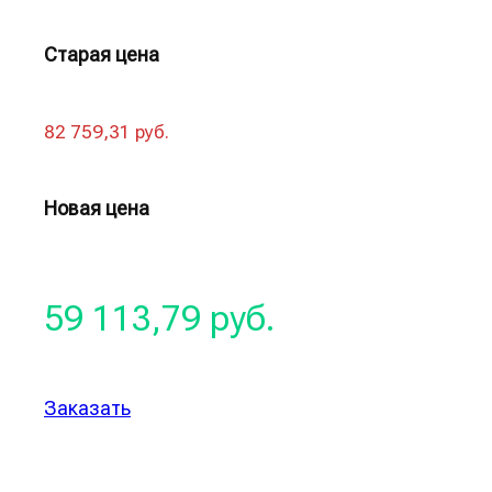
Старая цена
82 759,31 руб.
Новая цена
59 113,79 руб.
Заказать