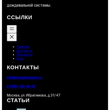
дождевальной системы.
ССЫЛКИ
Главная
Контакты
Продукты
Блог
КОНТАКТЫ
info@irrigationparts.ru
8 (495) 180-46-08
Москва, ул. Ибрагимова, д.31/ 47
СТАТЬИ