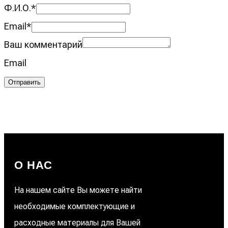
Ф.И.О.
*
Email
*
Ваш комментарий
Email
Отправить
О НАС
На нашем сайте Вы можете найти
необходимые комплектующие и
расходные материалы для Вашей