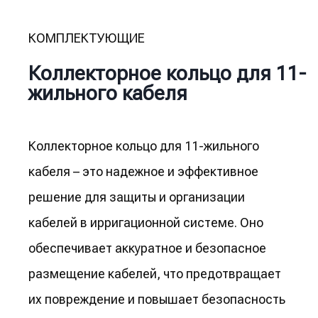
КОМПЛЕКТУЮЩИЕ
Коллекторное кольцо для 11-
жильного кабеля
Коллекторное кольцо для 11-жильного
кабеля – это надежное и эффективное
решение для защиты и организации
кабелей в ирригационной системе. Оно
обеспечивает аккуратное и безопасное
размещение кабелей, что предотвращает
их повреждение и повышает безопасность