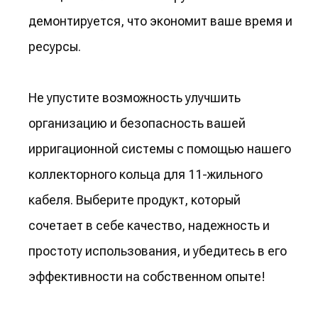
демонтируется, что экономит ваше время и
ресурсы.
Не упустите возможность улучшить
организацию и безопасность вашей
ирригационной системы с помощью нашего
коллекторного кольца для 11-жильного
кабеля. Выберите продукт, который
сочетает в себе качество, надежность и
простоту использования, и убедитесь в его
эффективности на собственном опыте!